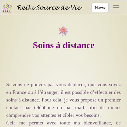
News
Toggl
Soins à distance
Si vous ne pouvez pas vous déplacer, que vous soyez
en France ou à l’étranger, il est possible d’effectuer des
soins à distance. Pour cela, j
e vous propose un premier
contact par téléphone ou par mail, afin de mieux
comprendre vos attentes et cibler vos besoins.
Cela me permet avec toute ma bienveillance, de