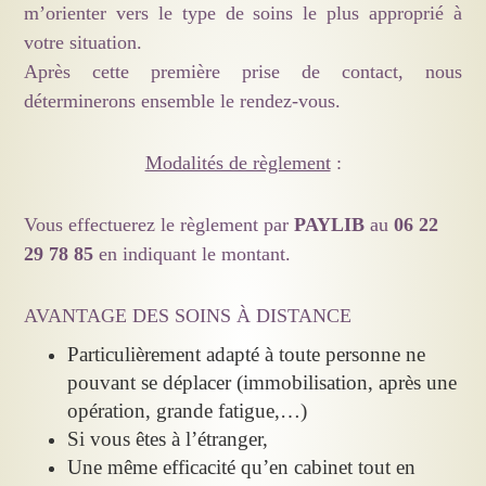
m’orienter vers le type de soins le plus approprié à
votre situation.
Après cette première prise de contact, nous
déterminerons ensemble le rendez-vous.
Modalités de règlement
:
Vous effectuerez le règlement
par
PAYLIB
au
06 22
29 78 85
en indiquant le montant.
AVANTAGE DES SOINS À DISTANCE
Particulièrement adapté à toute personne ne
pouvant se déplacer (immobilisation, après une
opération, grande fatigue,…)
Si vous êtes à l’étranger,
Une même efficacité qu’en cabinet tout en