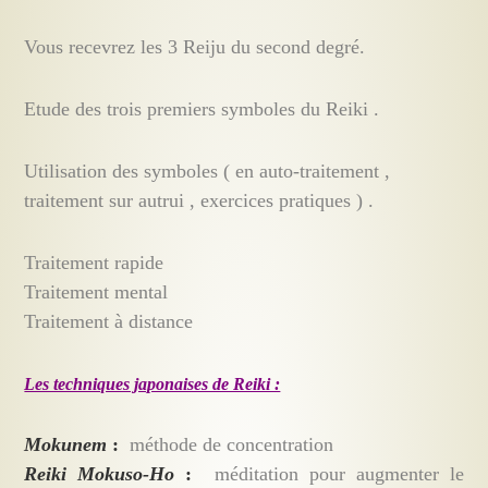
Vous recevrez les 3 Reiju du second degré.
Etude des trois premiers symboles du Reiki .
Utilisation des symboles ( en auto-traitement ,
traitement sur autrui , exercices pratiques ) .
Traitement rapide
Traitement mental
Traitement à distance
Les techniques japonaises de Reiki :
Mokunem
:
méthode de concentration
Reiki Mokuso-Ho
:
méditation pour augmenter le