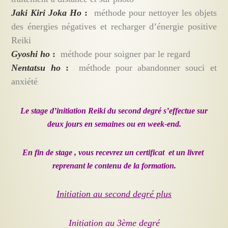
Jaki Kiri Joka Ho
:
méthode pour nettoyer les objets
des énergies négatives et recharger d’énergie positive
Reiki
Gyoshi ho
:
méthode pour soigner par le regard
Nentatsu ho
:
méthode pour abandonner souci et
anxiété
Le stage d’initiation Reiki du second degré s’effectue sur
deux jours en semaines ou en week-end.
En fin de stage , vous recevrez un certificat et un livret
reprenant le contenu de la formation.
Initiation au second degré plus
Initiation au 3ème degré