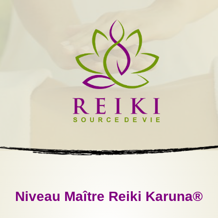
Niveau Maître Reiki Karuna®