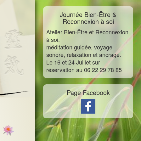
Journée Bien-Être &
Reconnexion à soi
Atelier Bien-Être et Reconnexion
à soi:
méditation guidée, voyage
sonore, relaxation et ancrage.
Le 16 et 24 Juillet sur
réservation au 06 22 29 78 85
Page Facebook