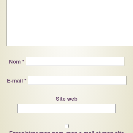
Nom
*
E-mail
*
Site web